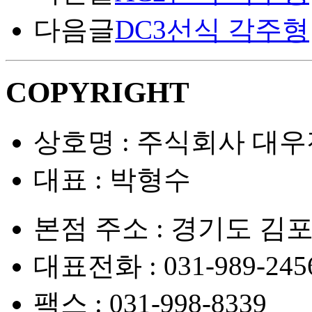
다음글
DC3선식 각주형
COPYRIGHT
상호명 : 주식회사 대
대표 : 박형수
본점 주소 : 경기도 김
대표전화 : 031-989-245
팩스 : 031-998-8339