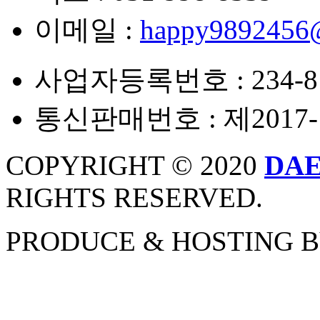
이메일 :
happy9892456
사업자등록번호 : 234-81
통신판매번호 : 제2017
COPYRIGHT © 2020
DA
RIGHTS RESERVED.
PRODUCE & HOSTING 