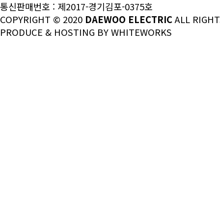
통신판매번호 : 제2017-경기김포-0375호
COPYRIGHT © 2020
DAEWOO ELECTRIC
ALL RIGHT
PRODUCE & HOSTING BY
WHITEWORKS