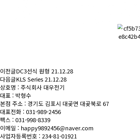
이전글
DC3선식 원형
21.12.28
다음글
KLS Series
21.12.28
상호명 : 주식회사 대우전기
대표 : 박형수
본점 주소 : 경기도 김포시 대곶면 대곶북로 67
대표전화 : 031-989-2456
팩스 : 031-998-8339
이메일 :
happy9892456@naver.com
사업자등록번호 : 234-81-01921