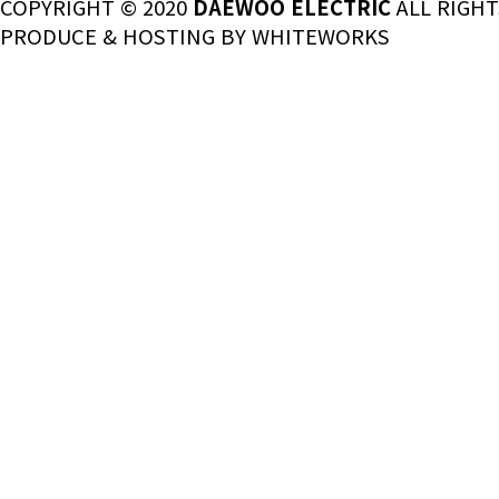
COPYRIGHT © 2020
DAEWOO ELECTRIC
ALL RIGHT
PRODUCE & HOSTING BY
WHITEWORKS