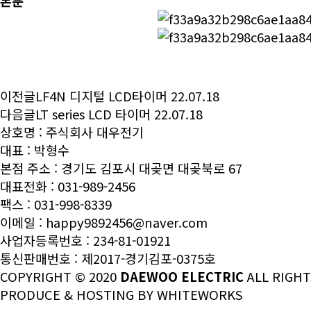
본문
이전글
LF4N 디지털 LCD타이머
22.07.18
다음글
LT series LCD 타이머
22.07.18
상호명 : 주식회사 대우전기
대표 : 박형수
본점 주소 : 경기도 김포시 대곶면 대곶북로 67
대표전화 : 031-989-2456
팩스 : 031-998-8339
이메일 :
happy9892456@naver.com
사업자등록번호 : 234-81-01921
통신판매번호 : 제2017-경기김포-0375호
COPYRIGHT © 2020
DAEWOO ELECTRIC
ALL RIGHT
PRODUCE & HOSTING BY
WHITEWORKS